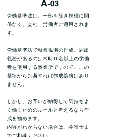
A
-03
労働基準法は、一部を除き規模に関
係なく、会社、労働者に適用されま
す。
労働基準法で就業規則の作成、届出
義務があるのは常時10名以上の労働
者を使用する事業所ですので、この
基準から判断すれば作成義務はあり
ません。
しかし、お互いが納得して気持ちよ
く働くためのルールと考えるなら作
成を勧めます。
内容がわからない場合は、弁護士ま
でご相談ください。