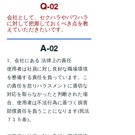
Q
-02
会社として、セクハラやパワハラ
に対して把握しておくべき点を教
えていただきたいです。
A
-02
1、会社にある 法律上の責任
使用者は社員に対し良好な職場環境
を整備する責任を負っています。こ
の責任を怠りハラスメントに適切な
対応を取らなかったと判断された場
合、使用者は不法行為に基づく損害
賠償責任を負うことになります(民法
７１５条)。