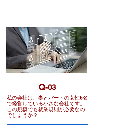
＆Ａ
【労務管理】
Q
-03
私の会社は、妻とパートの女性5名
で経営している小さな会社です。
この規模でも就業規則が必要なの
でしょうか？