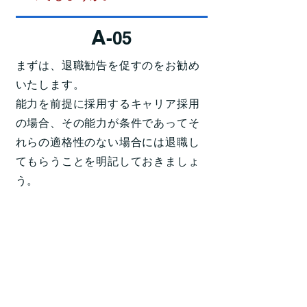
A
-05
まずは、退職勧告を促すのをお勧め
いたします。
能力を前提に採用するキャリア採用
の場合、その能力が条件であってそ
れらの適格性のない場合には退職し
てもらうことを明記しておきましょ
う。
解雇 Ｑ＆Ａ
【労務管理】