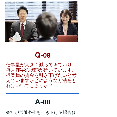
Q
-08
仕事量が大きく減ってきており、
毎月赤字の状態が続いています。
従業員の賃金を引き下げたいと考
えていますがどのような方法をと
ればいいでしょうか？
A
-08
会社が労働条件を引き下げる場合は