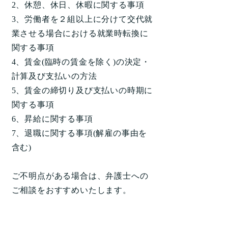
2、休憩、休日、休暇に関する事項
3、労働者を２組以上に分けて交代就
業させる場合における就業時転換に
関する事項
4、賃金(臨時の賃金を除く)の決定・
計算及び支払いの方法
5、賃金の締切り及び支払いの時期に
関する事項
6、昇給に関する事項
7、退職に関する事項(解雇の事由を
含む)
ご不明点がある場合は、弁護士への
ご相談をおすすめいたします。