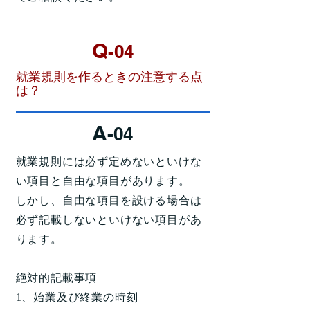
Q
-04
就業規則を作るときの注意する点
は？
A
-04
就業規則には必ず定めないといけな
い項目と自由な項目があります。
しかし、自由な項目を設ける場合は
必ず記載しないといけない項目があ
ります。
絶対的記載事項
1、始業及び終業の時刻