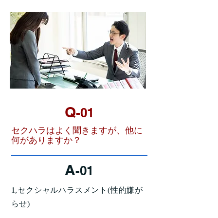
Q
-01
セクハラはよく聞きますが、他に
何がありますか？
A
-01
1,セクシャルハラスメント(性的嫌が
らせ)