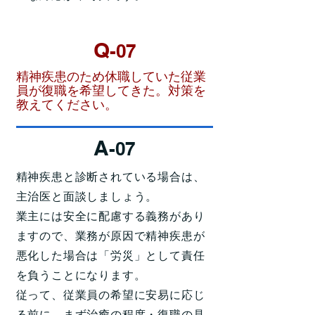
Q
-07
精神疾患のため休職していた従業
員が復職を希望してきた。対策を
教えてください。
A
-07
精神疾患と診断されている場合は、
主治医と面談しましょう。
業主には安全に配慮する義務があり
ますので、業務が原因で精神疾患が
悪化した場合は「労災」として責任
を負うことになります。
従って、従業員の希望に安易に応じ
る前に、まず治癒の程度・復職の見