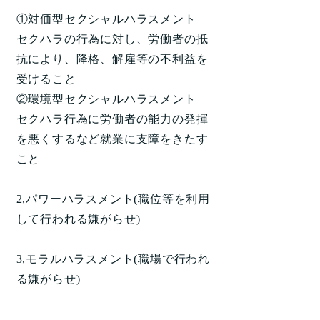
①対価型セクシャルハラスメント
セクハラの行為に対し、労働者の抵
抗により、降格、解雇等の不利益を
受けること
②環境型セクシャルハラスメント
セクハラ行為に労働者の能力の発揮
を悪くするなど就業に支障をきたす
こと
2,パワーハラスメント(職位等を利用
して行われる嫌がらせ)
3,モラルハラスメント(職場で行われ
る嫌がらせ)