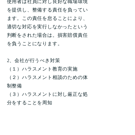
使用者は社員に対し良好な職場環境
を提供し、整備する責任を負ってい
ます。この責任を怠ることにより、
適切な対応を実行しなかったという
判断をされた場合は。損害賠償責任
を負うことになります。
2、会社が行うべき対策
（１）ハラスメント教育の実施
（２）ハラスメント相談のための体
制整備
（３）ハラスメントに対し厳正な処
分をすることを周知
社内各種規程 Ｑ