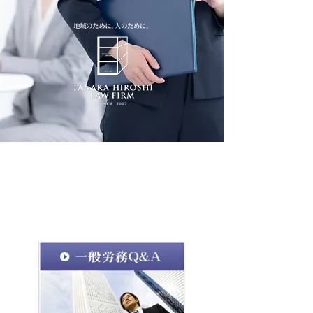
よくあるご質問
【労務管理】