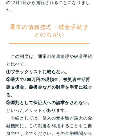
の12月1日から施行されることになりまし
た。
通常の債務整理・破産手続き
とのちがい
この制度は、通常の債務整理や破産手続
と比べて、
①ブラックリストに載らない。
②最大で500万円の現預金、被災者生活再
建支援金、義援金などの財産を手元に残せ
る。
③原則として保証人への請求がされない。
といったメリットがあります。
手続としては、借入の元本額が最大の金
融機関に、この制度を利用することをご自
身で申し出てください。その金融機関から