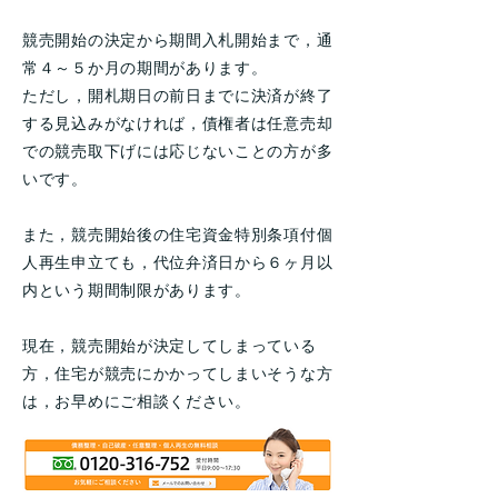
競売開始の決定から期間入札開始まで，通
常４～５か月の期間があります。
ただし，開札期日の前日までに決済が終了
する見込みがなければ，債権者は任意売却
での競売取下げには応じないことの方が多
いです。
また，競売開始後の住宅資金特別条項付個
人再生申立ても，代位弁済日から６ヶ月以
内という期間制限があります。
現在，競売開始が決定してしまっている
方，住宅が競売にかかってしまいそうな方
は，お早めにご相談ください。