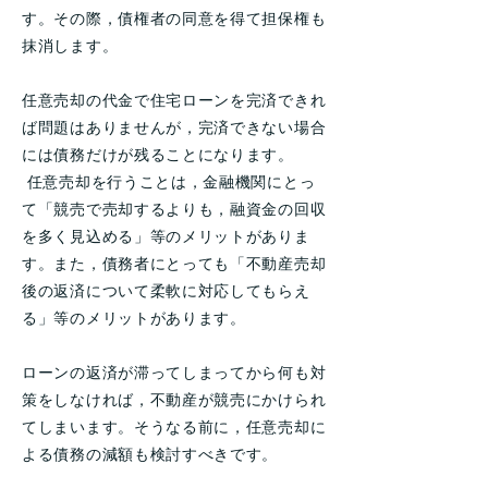
す。その際，債権者の同意を得て担保権も
抹消します。
任意売却の代金で住宅ローンを完済できれ
ば問題はありませんが，完済できない場合
には債務だけが残ることになります。
任意売却を行うことは，金融機関にとっ
て「競売で売却するよりも，融資金の回収
を多く見込める」等のメリットがありま
す。また，債務者にとっても「不動産売却
後の返済について柔軟に対応してもらえ
る」等のメリットがあります。
ローンの返済が滞ってしまってから何も対
策をしなければ，不動産が競売にかけられ
てしまいます。そうなる前に，任意売却に
よる債務の減額も検討すべきです。