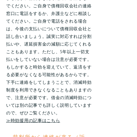
でください。ご自身で債権回収会社の連絡
窓口に電話をするか、弁護士などに相談し
てください。ご自身で電話をされる場合
は、今後の支払いについて債権回収会社と
話し合いましょう。誠実に対応すれば分割
払いや、遅延損害金の減額に応じてくれる
こともあります。ただし、5年以上一切支
払いをしていない場合は注意が必要です。
もしかすると時効を迎えていて、返済をす
る必要がなくなる可能性があるからです。
下手に連絡をしてしまうことで、消滅時効
制度を利用できなくなることもありますの
で、注意が必要です。借金の消滅時効につ
いては別の記事でも詳しく説明しています
ので、ぜひご覧ください。
≫時効援用の記事はこちら