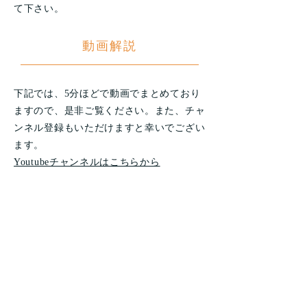
て下さい。
動画解説
下記では、5分ほどで動画でまとめており
ますので、是非ご覧ください。また、チャ
ンネル登録もいただけますと幸いでござい
ます。
Youtubeチャンネルはこちらから