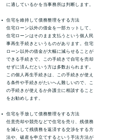
に適しているかを当事務所は判断します。
住宅を維持して債務整理をする方法
住宅ローン以外の借金を一部カットして、
住宅ローンはそのまま支払うという個人民
事再生手続きというものがあります。住宅
ローン以外の借金が大幅に減らせることが
できる手続きで、この手続きで自宅を売却
せずに済んだという方は多数おられます。
この個人再生手続きは、この手続きが使え
る条件や手続きがたいへん難しいので、こ
の手続きが使えるか弁護士に相談すること
をお勧めします。
住宅を手放して債務整理をする方法
任意売却や競売などで住宅を売り、残債務
を減らして残債務を返済する交渉をする方
法や、破産を申立てするという手法方法が