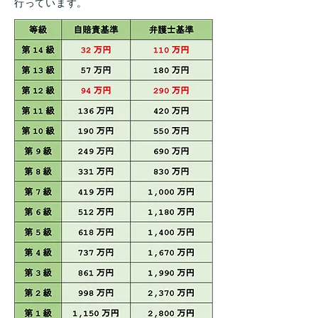
行っています。