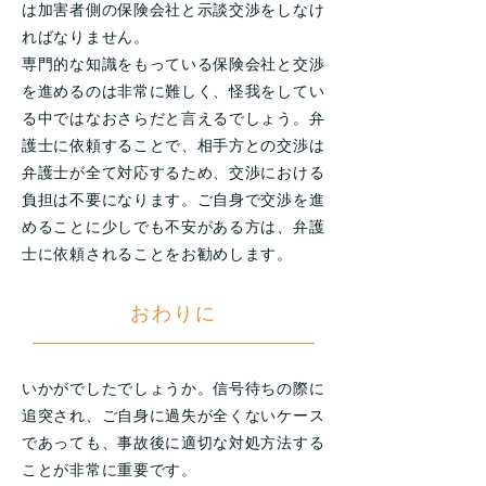
は加害者側の保険会社と示談交渉をしなけ
ればなりません。
専門的な知識をもっている保険会社と交渉
を進めるのは非常に難しく、怪我をしてい
る中ではなおさらだと言えるでしょう。弁
護士に依頼することで、相手方との交渉は
弁護士が全て対応するため、交渉における
負担は不要になります。ご自身で交渉を進
めることに少しでも不安がある方は、弁護
士に依頼されることをお勧めします。
おわりに
いかがでしたでしょうか。信号待ちの際に
追突され、ご自身に過失が全くないケース
であっても、事故後に適切な対処方法する
ことが非常に重要です。