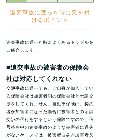
追突事故に遭った時に気を付
けるポイント
追突事故に遭った時によくあるトラブルを
ご紹介します。
■追突事故の被害者の保険会
社は対応してくれない
交通事故に遭っても、ご自身が加入してい
る保険会社は加害者側の保険会社と示談交
渉をしてくれません。自動車保険は、契約
者が加害者になった場合に被害者との示談
交渉の代行をするという保険ですので、信
号待ち中の追突事故のような被害者に過失
がないケースでは、被害者自身が加害者又