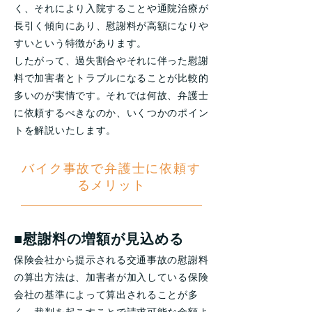
く、それにより入院することや通院治療が
長引く傾向にあり、慰謝料が高額になりや
すいという特徴があります。
したがって、過失割合やそれに伴った慰謝
料で加害者とトラブルになることが比較的
多いのが実情です。それでは何故、弁護士
に依頼するべきなのか、いくつかのポイン
トを解説いたします。
バイク事故で弁護士に依頼す
るメリット
■慰謝料の増額が見込める
保険会社から提示される交通事故の慰謝料
の算出方法は、加害者が加入している保険
会社の基準によって算出されることが多