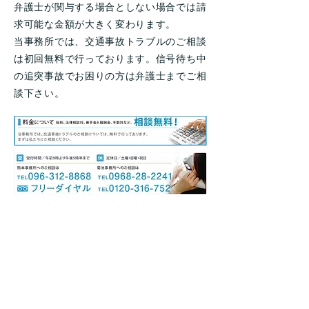
弁護士が関与する場合としない場合では請
求可能な金額が大きく変わります。
当事務所では、交通事故トラブルのご相談
は初回無料で行っております。信号待ち中
の追突事故でお困りの方は弁護士までご相
談下さい。
バイク乗車中に事
故に遭われた方
へ