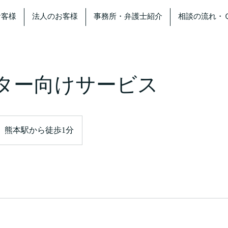
お客様
法人のお客様
事務所・弁護士紹介
相談の流れ・
ター向けサービス
熊本駅から徒歩1分