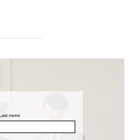
Last name