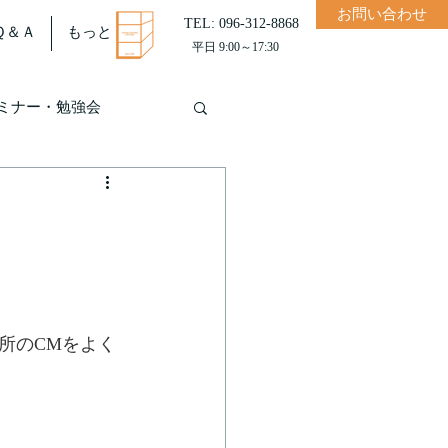
お問い合わせ
TEL: 096-312-8868
Ｑ＆Ａ
もっと
平日 9:00～17:30
ミナー・勉強会
所のCMをよく