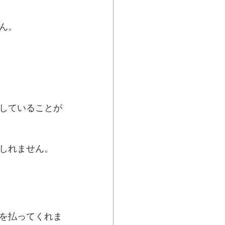
ん。
していることが
しれません。
を払ってくれま