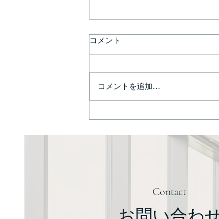
コメント
コメントを追加…
医療機関の法人破産の問題点
Contact
お問い合わ