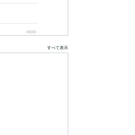
すべて表示