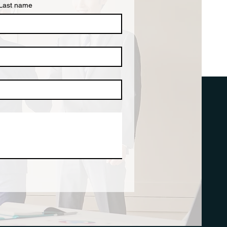
Last name