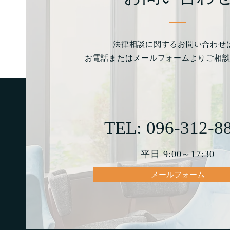
法律相談に関するお問い合わせ
お電話またはメールフォームよりご相
TEL: 096-312-8
平日 9:00～17:30
メールフォーム