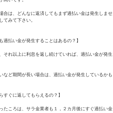
い場合は、どんなに返済してもまず過払い金は発生しませ
してみて下さい。
も過払い金が発生することはあるの？】
、それ以上に利息を返し続けていれば、過払い金が発生
いなど期間が長い場合は、過払い金が発生しているかも
らすぐに返してもらえるの？】
ったころは、サラ金業者も１，２カ月後にすぐ過払い金