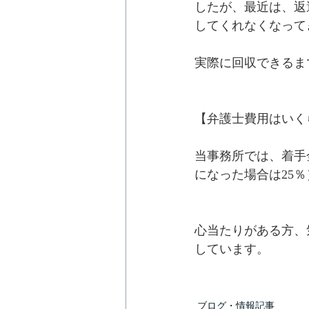
したが、最近は、返
してくれなくなって
実際に回収できるま
【弁護士費用はいく
当事務所では、着手金
になった場合は25
心当たりがある方、
しています。
ブログ・情報記事