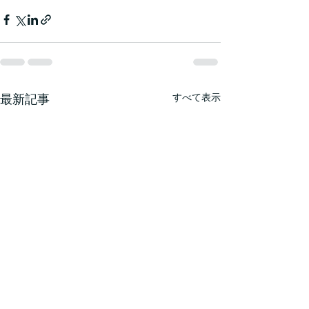
最新記事
すべて表示