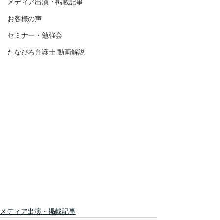
メディア出演・掲載記事
お客様の声
セミナー・勉強会
たなぴろ弁護士 動画解説
メディア出演・掲載記事