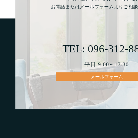
お電話またはメールフォームよりご相
TEL: 096-312-8
平日 9:00～17:30
メールフォーム