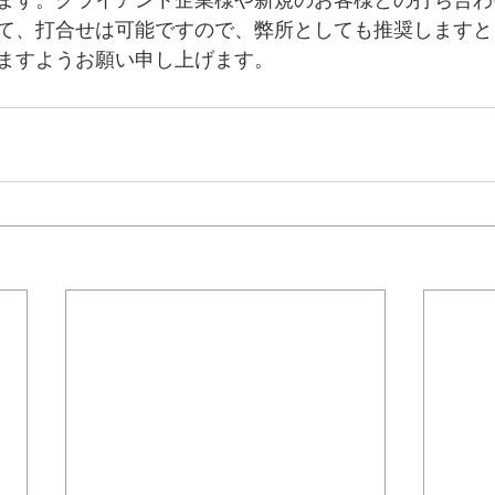
ます。クライアント企業様や新規のお客様との打ち合わ
て、打合せは可能ですので、弊所としても推奨しますと
ますようお願い申し上げます。