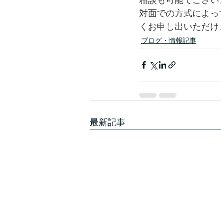
相談も可能でござい
対面での方式によっ
くお申し出いただけ
ブログ・情報記事
最新記事