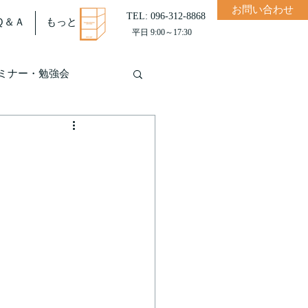
お問い合わせ
TEL: 096-312-8868
Ｑ＆Ａ
もっと
平日 9:00～17:30
ミナー・勉強会