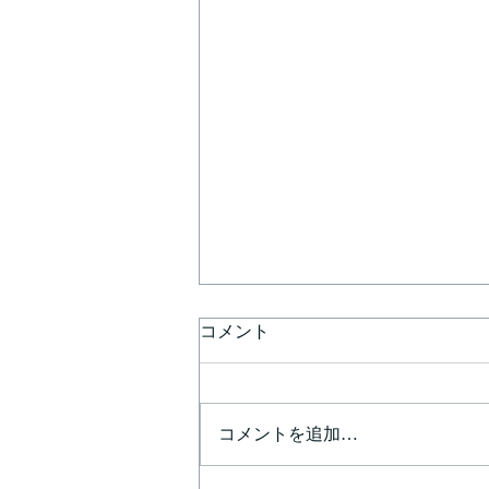
コメント
コメントを追加…