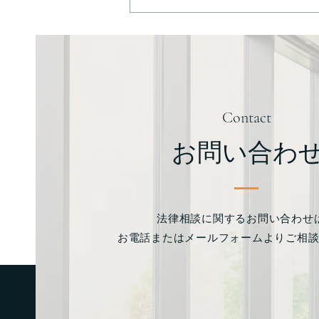
医療機関の法人破産の問題点
Contact
お問い合わ
法律相談に関するお問い合わせ
お電話またはメールフォームよりご相