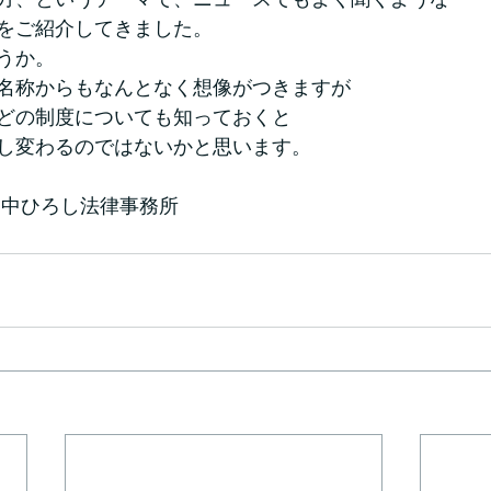
をご紹介してきました。
うか。
名称からもなんとなく想像がつきますが
どの制度についても知っておくと
し変わるのではないかと思います。
田中ひろし法律事務所