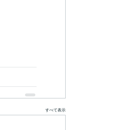
すべて表示