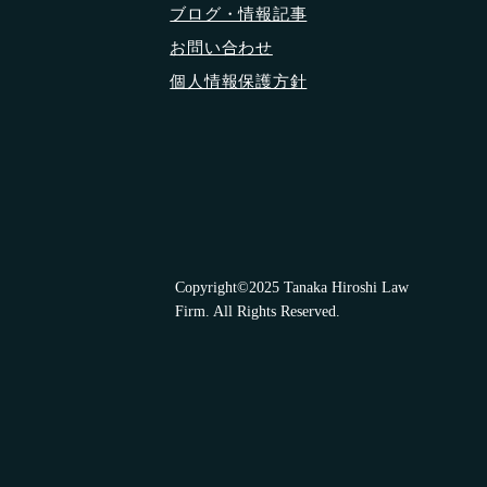
ブログ・情報記事
お問い合わせ
個人情報保護方針
Copyright©2025 Tanaka Hiroshi Law
Firm. All Rights Reserved.