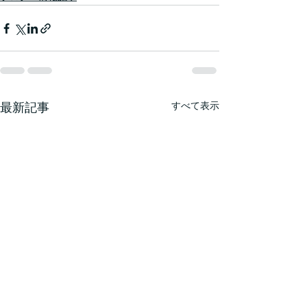
最新記事
すべて表示