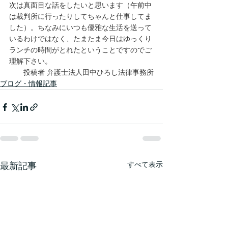
次は真面目な話をしたいと思います（午前中
は裁判所に行ったりしてちゃんと仕事してま
した）。ちなみにいつも優雅な生活を送って
いるわけではなく、たまたま今日はゆっくり
ランチの時間がとれたということですのでご
理解下さい。
投稿者 弁護士法人田中ひろし法律事務所
ブログ・情報記事
最新記事
すべて表示